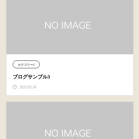
カテゴリー1
ブログサンプル3
2023.05.18