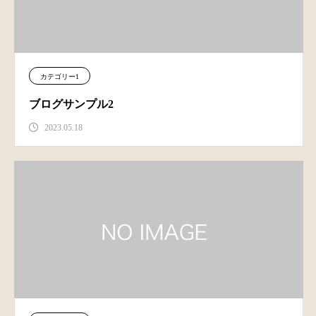
カテゴリー1
ブログサンプル2
2023.05.18