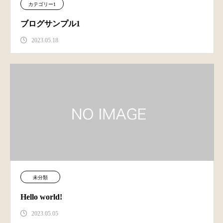
カテゴリー1
ブログサンプル1
2023.05.18
未分類
Hello world!
2023.05.05