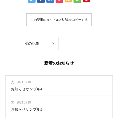
この記事のタイトルとURLをコピーする
次の記事
新着のお知らせ
2023.05.18
お知らせサンプル4
2023.05.18
お知らせサンプル3