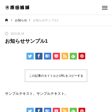
お知らせ
お知らせサンプル1
2023.05.18
お知らせサンプル1
この記事のタイトルとURLをコピーする
サンプルテキスト。サンプルテキスト。